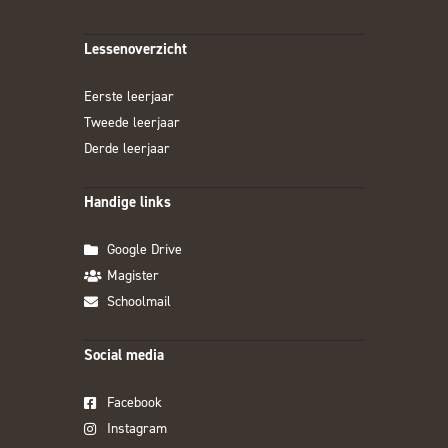
Lessenoverzicht
Eerste leerjaar
Tweede leerjaar
Derde leerjaar
Handige links
Google Drive
Magister
Schoolmail
Social media
Facebook
Instagram