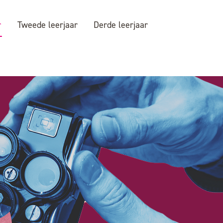
r
Tweede leerjaar
Derde leerjaar