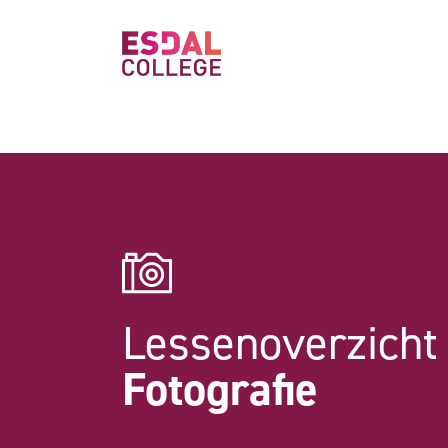
Lessenoverzicht
Fotografie