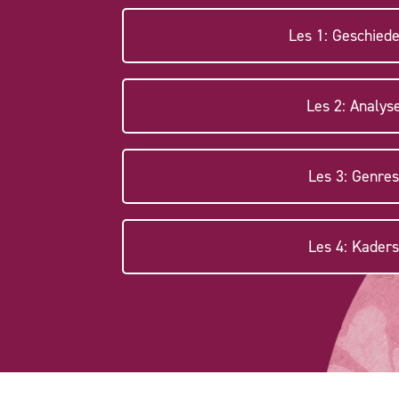
Les 1: Geschiede
Les 2: Analys
Les 3: Genres
Les 4: Kaders