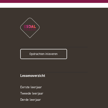
Opdrachten inleveren
Lessenoverzicht
Eerste leerjaar
Tweede leerjaar
Derde leerjaar