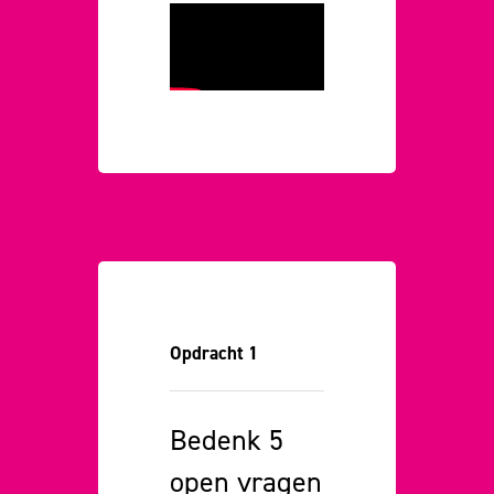
Opdracht 1
Bedenk 5
open vragen