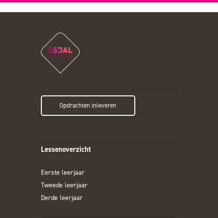
Opdrachten inleveren
Lessenoverzicht
Eerste leerjaar
Tweede leerjaar
Derde leerjaar