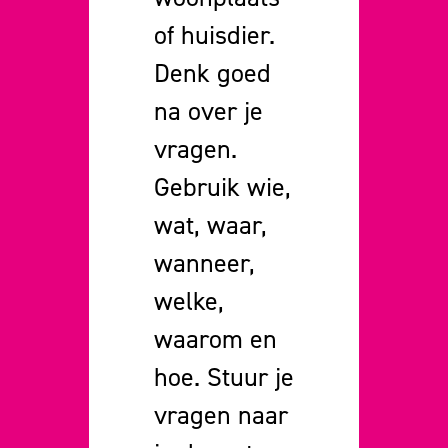
of huisdier.
Denk goed
na over je
vragen.
Gebruik wie,
wat, waar,
wanneer,
welke,
waarom en
hoe. Stuur je
vragen naar