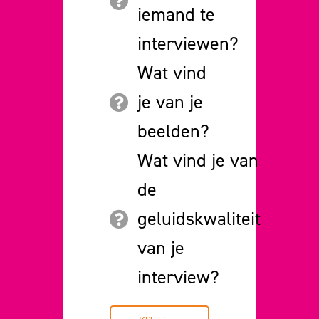
iemand te
interviewen?
Wat vind
je van je
beelden?
Wat vind je van
de
geluidskwaliteit
van je
interview?