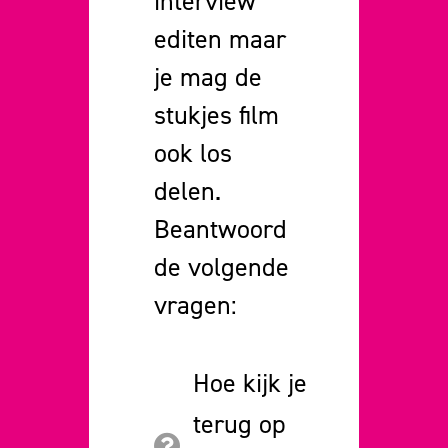
interview
editen maar
je mag de
stukjes film
ook los
delen.
Beantwoord
de volgende
vragen:
Hoe kijk je
terug op