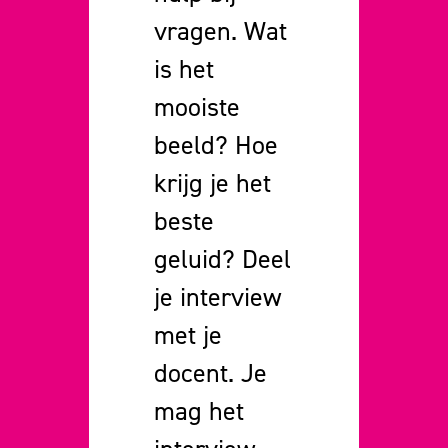
vragen. Wat
is het
mooiste
beeld? Hoe
krijg je het
beste
geluid? Deel
je interview
met je
docent. Je
mag het