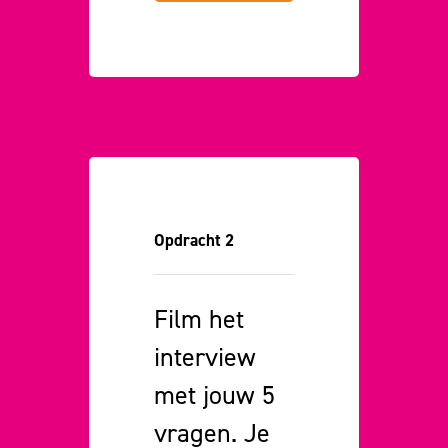
Opdracht 2
Film het
interview
met jouw 5
vragen. Je