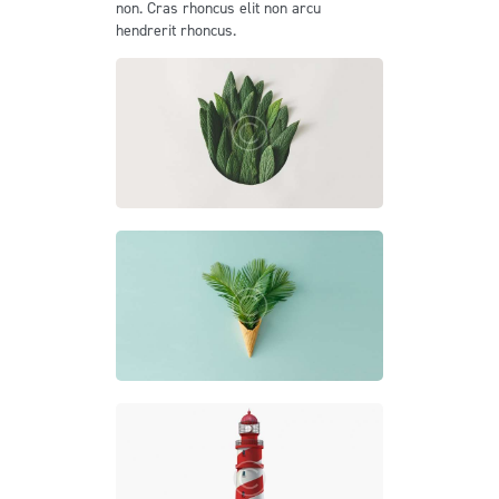
non. Cras rhoncus elit non arcu
hendrerit rhoncus.