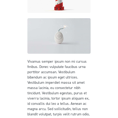
Vivamus semper ipsum non mi cursus
finibus. Donec vulputate faucibus urna
porttitor accumsan. Vestibulum
bibendum ac ipsum eget ultrices.
Vestibulum imperdiet massa sit amet
massa lacinia, eu consectetur nibh
tincidunt. Vestibulum egestas, purus et
viverra lacinia, tortor ipsum aliquam ex,
id convallis dui leo a tellus. Aenean ac
magna arcu. Sed sollicitudin, tellus non
blandit volutpat, turpis velit rutrum odio,