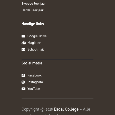
Tweede leerjaar
Derde leerjaar
Handige links
Google Drive
Magister
Schoolmail
Social media
Facebook
Instagram
YouTube
Copyright ©
Esdal College
– Alle
2025