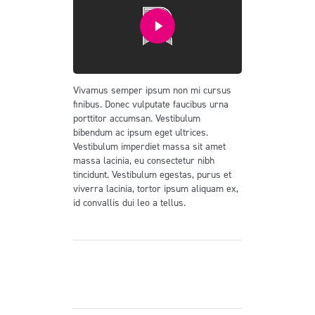
Vivamus semper ipsum non mi cursus
finibus. Donec vulputate faucibus urna
porttitor accumsan. Vestibulum
bibendum ac ipsum eget ultrices.
Vestibulum imperdiet massa sit amet
massa lacinia, eu consectetur nibh
tincidunt. Vestibulum egestas, purus et
viverra lacinia, tortor ipsum aliquam ex,
id convallis dui leo a tellus.
Prev
Next