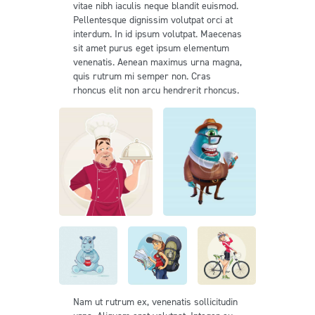
vitae nibh iaculis neque blandit euismod.
Pellentesque dignissim volutpat orci at
interdum. In id ipsum volutpat. Maecenas
sit amet purus eget ipsum elementum
venenatis. Aenean maximus urna magna,
quis rutrum mi semper non. Cras
rhoncus elit non arcu hendrerit rhoncus.
Nam ut rutrum ex, venenatis sollicitudin