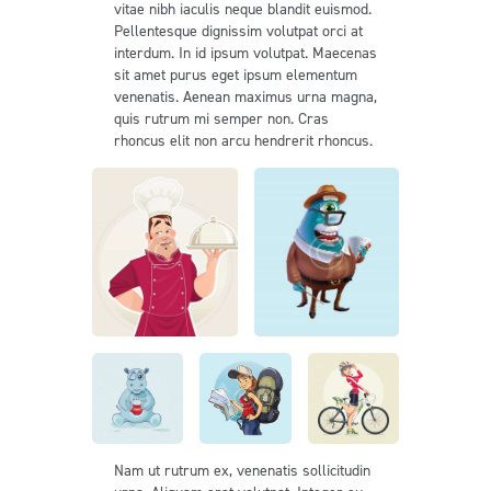
vitae nibh iaculis neque blandit euismod.
Pellentesque dignissim volutpat orci at
interdum. In id ipsum volutpat. Maecenas
sit amet purus eget ipsum elementum
venenatis. Aenean maximus urna magna,
quis rutrum mi semper non. Cras
rhoncus elit non arcu hendrerit rhoncus.
Nam ut rutrum ex, venenatis sollicitudin