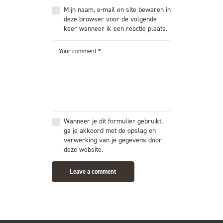
Mijn naam, e-mail en site bewaren in
deze browser voor de volgende
keer wanneer ik een reactie plaats.
Wanneer je dit formulier gebruikt,
ga je akkoord met de opslag en
verwerking van je gegevens door
deze website.