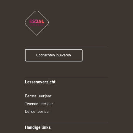
Opdrachten inleveren
Lessenoverzicht
Eerste leerjaar
Tweede leerjaar
Derde leerjaar
Handige links